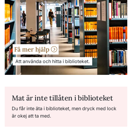
Få mer hjälp
Att använda och hitta i biblioteket.
Mat är inte tillåten i biblioteket
Du får inte äta i biblioteket, men dryck med lock
är okej att ta med.