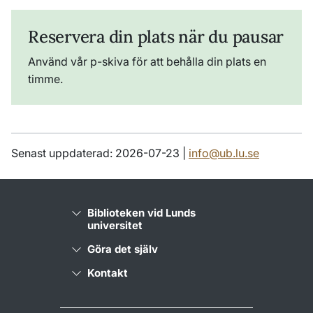
Reservera din plats när du pausar
Använd vår p-skiva för att behålla din plats en
timme.
Senast uppdaterad: 2026-07-23 |
info@ub.lu.se
Biblioteken vid Lunds
universitet
Göra det själv
Kontakt