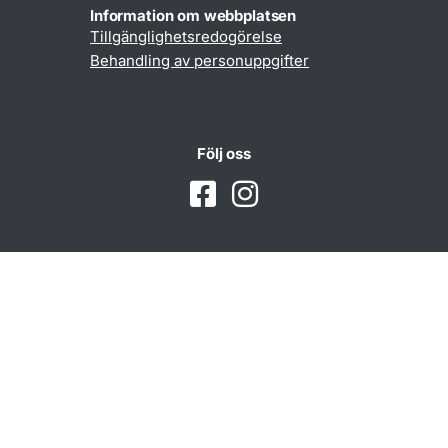
Information om webbplatsen
Tillgänglighetsredogörelse
Behandling av personuppgifter
Följ oss