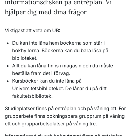
informationsdisken på entréplan. Vi
hjälper dig med dina frågor.
Viktigast att veta om UB:
Du kan inte låna hem böckerna som står i
bokhyllorna. Böckerna kan du bara läsa på
biblioteket.
Allt du kan låna finns i magasin och du måste
beställa fram det i förväg.
Kursböcker kan du inte låna på
Universitetsbiblioteket. De lånar du på ditt
fakultetsbibliotek.
Studieplatser finns på entréplan och på våning ett. För
grupparbete finns bokningsbara grupprum på våning
ett och grupparbetsplatser på våning tre.